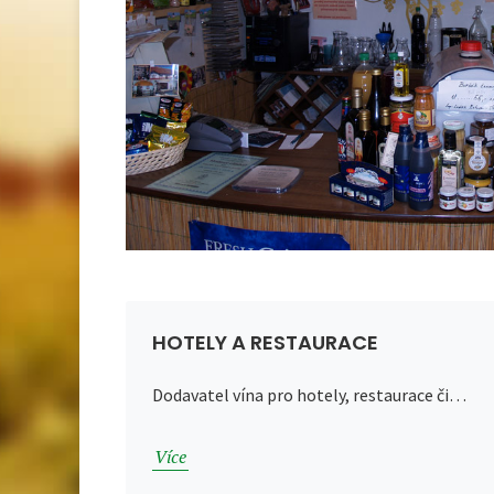
HOTELY A RESTAURACE
Dodavatel vína pro hotely, restaurace či…
Více