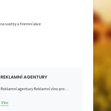
na svatby a firemní akce
REKLAMNÍ AGENTURY
Reklamní agentury Reklamní víno pro…
Více