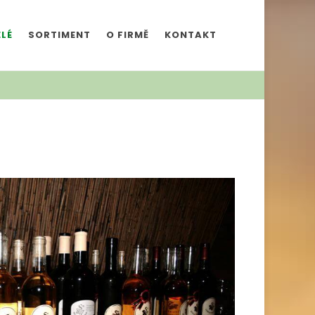
LÉ
SORTIMENT
O FIRMĚ
KONTAKT