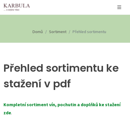
Domů
Sortiment
Přehled sortimentu
Přehled sortimentu ke
stažení v pdf
Kompletní sortiment vín, pochutin a doplňků ke stažení
zde
.