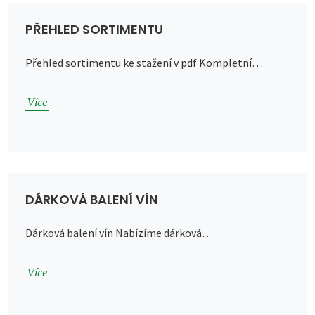
PŘEHLED SORTIMENTU
Přehled sortimentu ke stažení v pdf Kompletní…
Více
DÁRKOVÁ BALENÍ VÍN
Dárková balení vín Nabízíme dárková…
Více