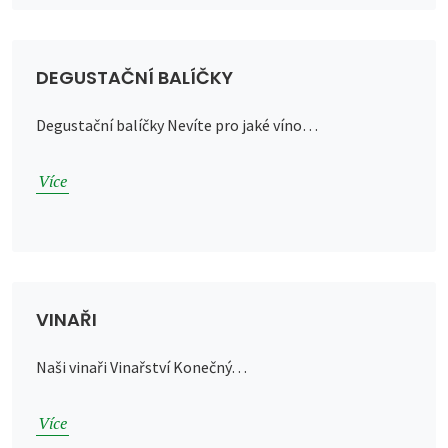
DEGUSTAČNÍ BALÍČKY
Degustační balíčky Nevíte pro jaké víno…
Více
VINAŘI
Naši vinaři Vinařství Konečný…
Více